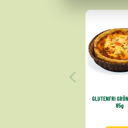
GLUTENFRI GRÖ
85g