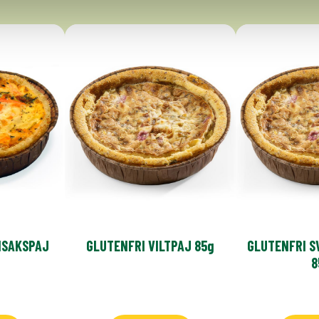
NSAKSPAJ
GLUTENFRI VILTPAJ 85g
GLUTENFRI S
8