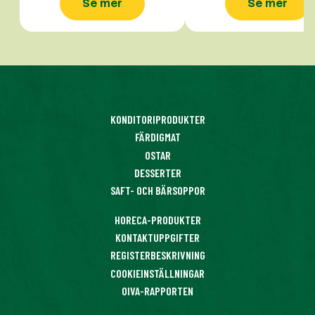
Se mer
Se mer
KONDITORIPRODUKTER
FÄRDIGMAT
OSTAR
DESSERTER
SAFT- OCH BÄRSOPPOR
HORECA-PRODUKTER
KONTAKTUPPGIFTER
REGISTERBESKRIVNING
COOKIEINSTÄLLNINGAR
OIVA-RAPPORTEN