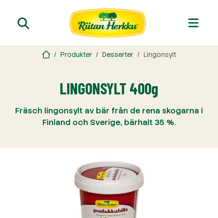
Produkter
Desserter
Lingonsylt
LINGONSYLT 400g
Fräsch lingonsylt av bär från de rena skogarna i
Finland och Sverige, bärhalt 35 %.