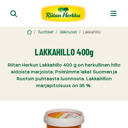
Tuotteet
Jälkiruoat
Lakkahillo
LAKKAHILLO 400g
Riitan Herkun Lakkahillo 400 g on herkullinen hillo
aidoista marjoista. Poimimme lakat Suomen ja
Ruotsin puhtaasta luonnosta. Lakkahillon
marjapitoisuus on 35 %.