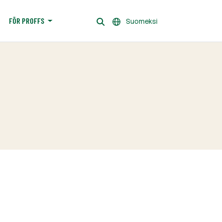
FÖR PROFFS
Suomeksi