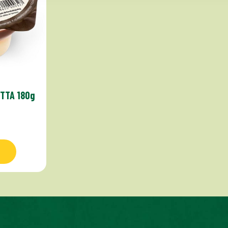
TTA 180g