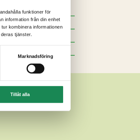
andahålla funktioner för
n information från din enhet
 tur kombinera informationen
deras tjänster.
Marknadsföring
Tillåt alla