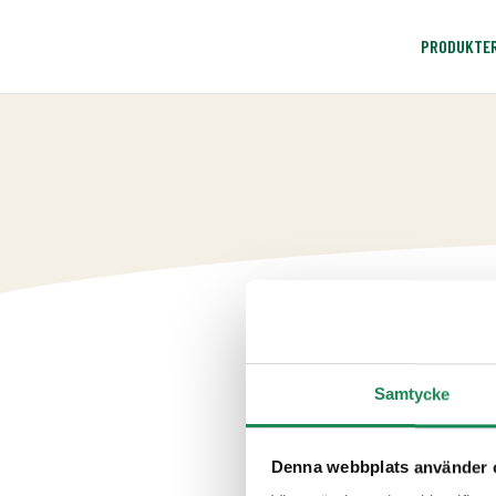
PRODUKTE
Samtycke
Denna webbplats använder 