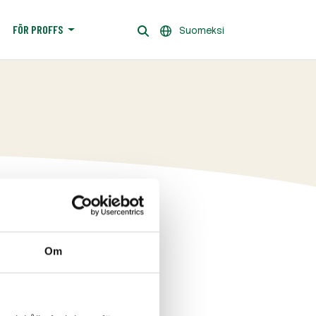
FÖR PROFFS
Suomeksi
Om