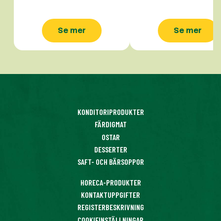
Se mer
Se mer
KONDITORIPRODUKTER
FÄRDIGMAT
OSTAR
DESSERTER
SAFT- OCH BÄRSOPPOR
HORECA-PRODUKTER
KONTAKTUPPGIFTER
REGISTERBESKRIVNING
COOKIEINSTÄLLNINGAR