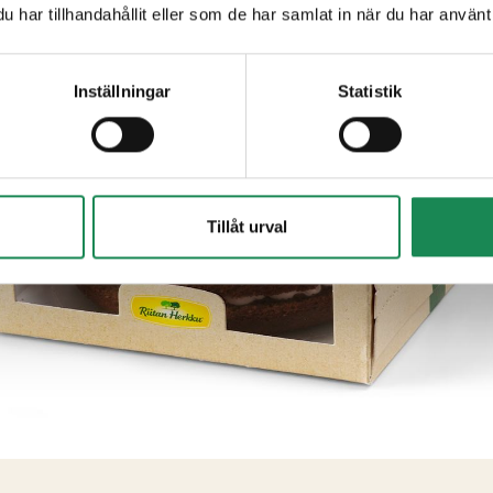
har tillhandahållit eller som de har samlat in när du har använt 
Inställningar
Statistik
Tillåt urval