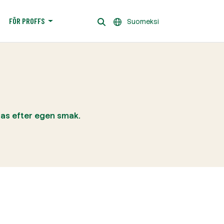
FÖR PROFFS
Suomeksi
ras efter egen smak.