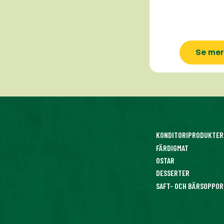
Se mer
KONDITORIPRODUKTER
FÄRDIGMAT
OSTAR
DESSERTER
SAFT- OCH BÄRSOPPOR