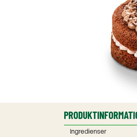
PRODUKTINFORMATI
Ingredienser