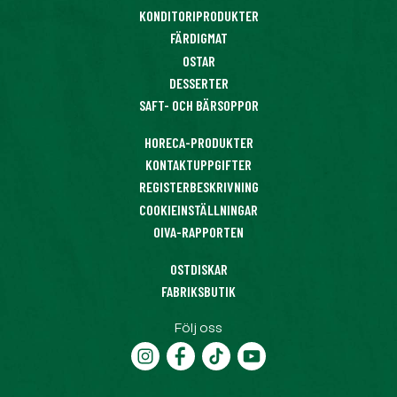
KONDITORIPRODUKTER
FÄRDIGMAT
OSTAR
DESSERTER
SAFT- OCH BÄRSOPPOR
HORECA-PRODUKTER
KONTAKTUPPGIFTER
REGISTERBESKRIVNING
COOKIEINSTÄLLNINGAR
OIVA-RAPPORTEN
OSTDISKAR
FABRIKSBUTIK
Följ oss