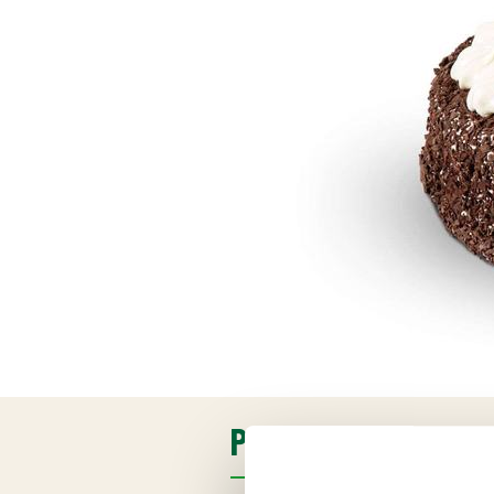
PRODUKTINFORMATI