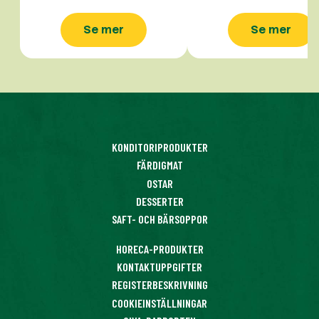
Se mer
Se mer
KONDITORIPRODUKTER
FÄRDIGMAT
OSTAR
DESSERTER
SAFT- OCH BÄRSOPPOR
HORECA-PRODUKTER
KONTAKTUPPGIFTER
REGISTERBESKRIVNING
COOKIEINSTÄLLNINGAR