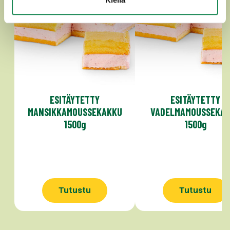
ESITÄYTETTY
ESITÄYTETTY
MANSIKKAMOUSSEKAKKU
VADELMAMOUSSEKA
1500g
1500g
Tutustu
Tutustu