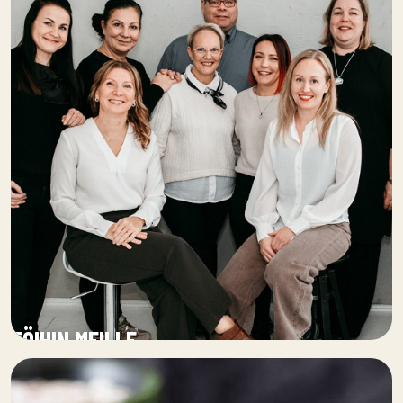
TÖIHIN MEILLE