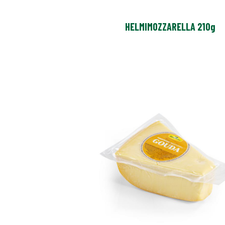
HELMIMOZZARELLA 210g