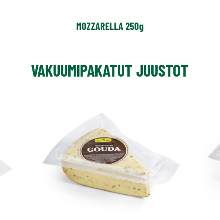
MOZZARELLA 250g
VAKUUMIPAKATUT JUUSTOT