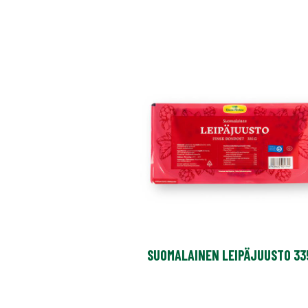
SUOMALAINEN LEIPÄJUUSTO 33