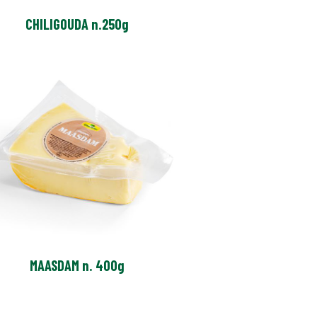
CHILIGOUDA n.250g
MAASDAM n. 400g