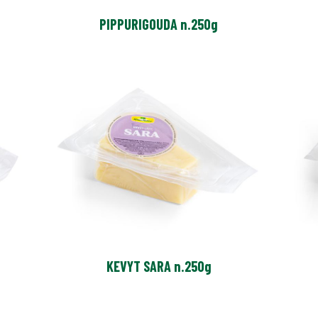
PIPPURIGOUDA n.250g
KEVYT SARA n.250g