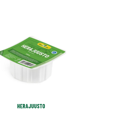
HERAJUUSTO