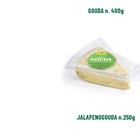
GOUDA n. 400g
JALAPENOGOUDA n.250g