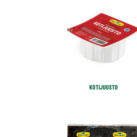
KOTIJUUSTO