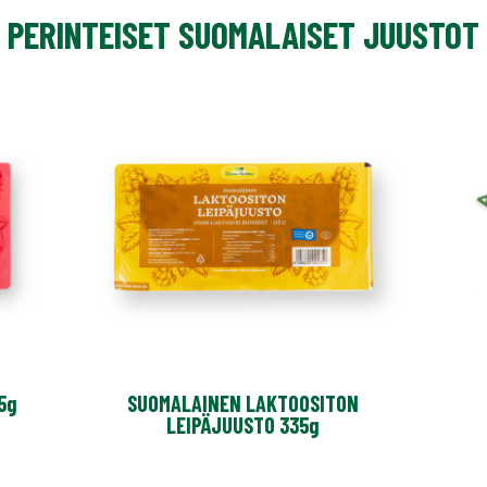
PERINTEISET SUOMALAISET JUUSTOT
5g
SUOMALAINEN LAKTOOSITON
LEIPÄJUUSTO 335g