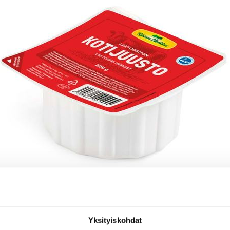
Yksityiskohdat