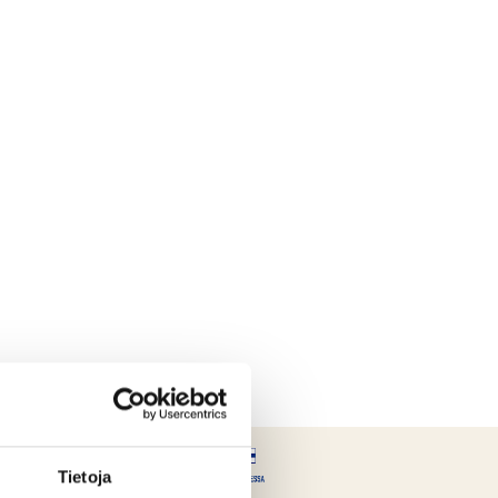
Tietoja