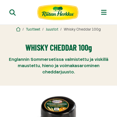
Tuotteet
Juustot
Whisky Cheddar 100g
WHISKY CHEDDAR 100g
Englannin Sommersetissa valmistettu ja viskillä
maustettu, hieno ja voimakasarominen
cheddarjuusto.