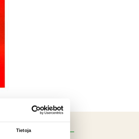
Tietoja