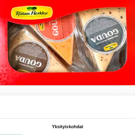
Yksityiskohdat