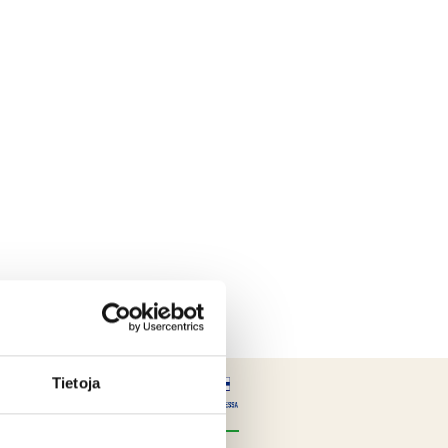
Tietoja