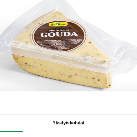
Yksityiskohdat