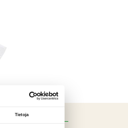
Tietoja