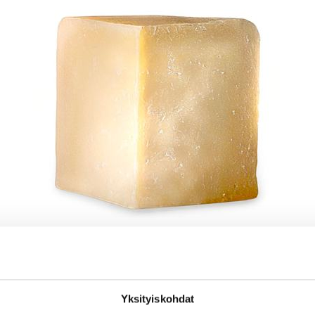
Yksityiskohdat