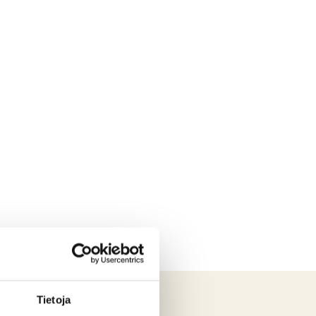
Tietoja