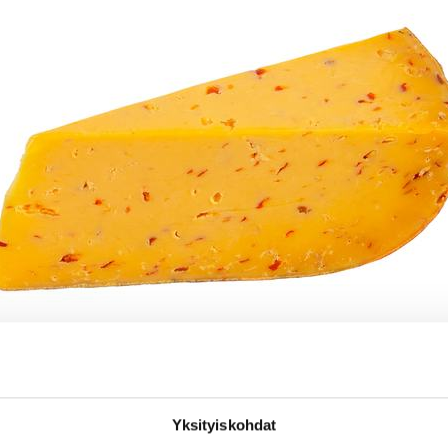
Yksityiskohdat