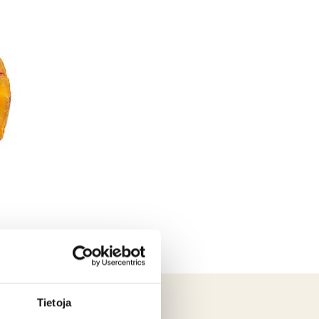
Tietoja