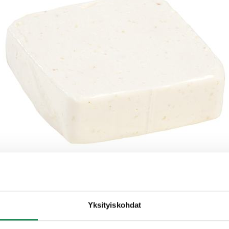
Yksityiskohdat