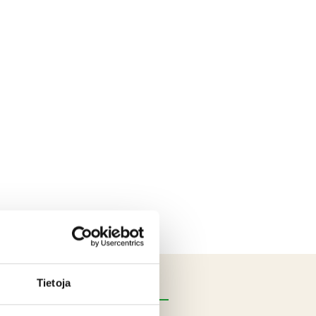
Tietoja