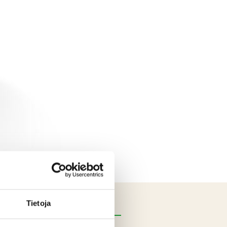
Tietoja