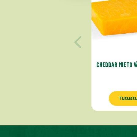
CHEDDAR MIETO V
Tutust