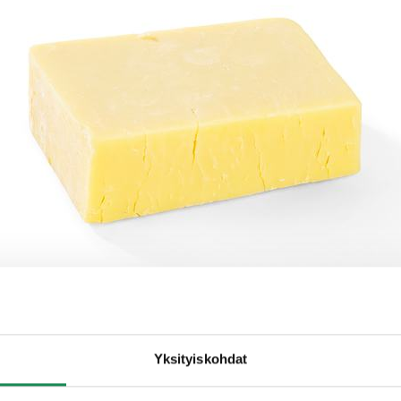
Yksityiskohdat