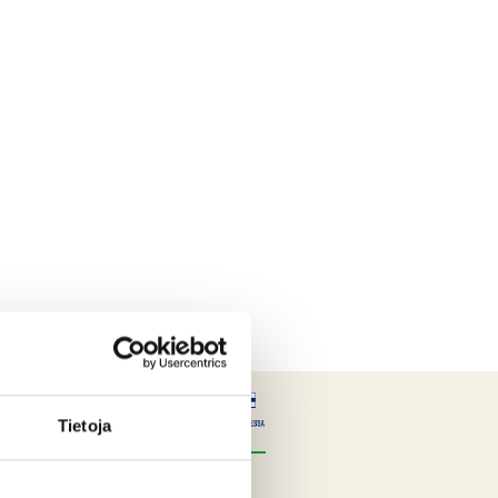
Tietoja