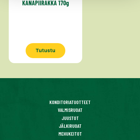
KANAPIIRAKKA 170g
Tutustu
KONDITORIATUOTTEET
VALMISRUOAT
JUUSTOT
JÄLKIRUOAT
MEHUKEITOT