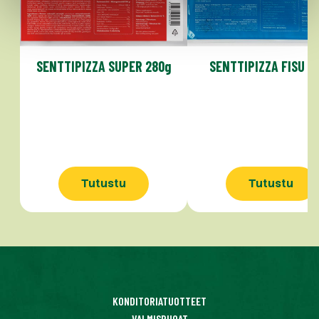
SENTTIPIZZA SUPER 280g
SENTTIPIZZA FISU 2
Tutustu
Tutustu
KONDITORIATUOTTEET
VALMISRUOAT