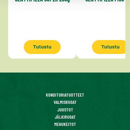
Tutustu
Tutustu
KONDITORIATUOTTEET
VALMISRUOAT
JUUSTOT
JÄLKIRUOAT
MEHUKEITOT