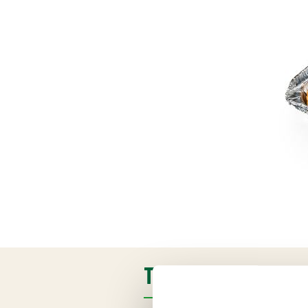
TUOTETIEDOT