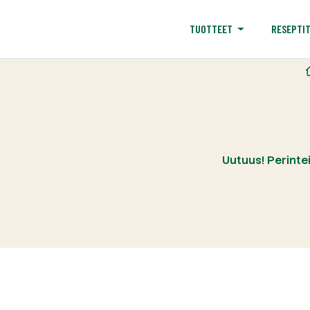
RESEPTI
TUOTTEET
Uutuus! Perinte