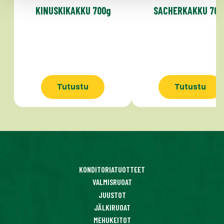
KINUSKIKAKKU 700g
SACHERKAKKU 700
Tutustu
Tutustu
KONDITORIATUOTTEET
VALMISRUOAT
JUUSTOT
JÄLKIRUOAT
MEHUKEITOT