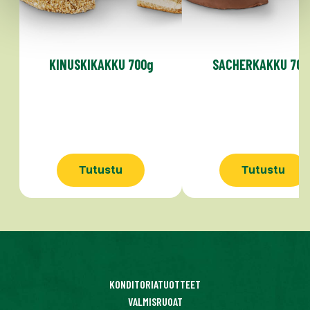
KINUSKIKAKKU 700g
SACHERKAKKU 700
Tutustu
Tutustu
KONDITORIATUOTTEET
VALMISRUOAT