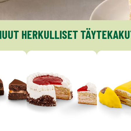
MUUT HERKULLISET TÄYTEKAKU