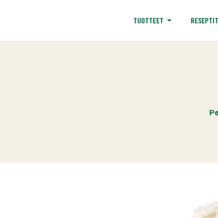
RESEPTI
TUOTTEET
Pe