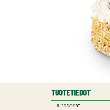
TUOTETIEDOT
Ainesosat